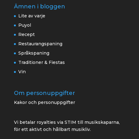
Ämnen i bloggen
Lite av varje
Puyol
Recept
Restaurangspaning
Språkspaning
Traditioner & Fiestas
Vin
Om personuppgifter
Kakor och personuppgifter
Vi betalar royalties via STIM till musikskaparna,
för ett aktivt och hållbart musikliv.