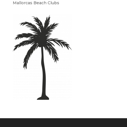
Mallorcas Beach Clubs