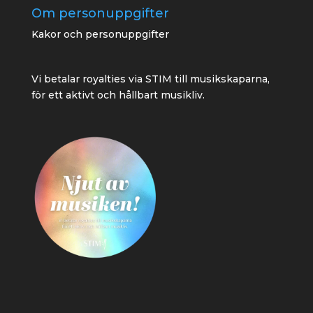
Om personuppgifter
Kakor och personuppgifter
Vi betalar royalties via STIM till musikskaparna,
för ett aktivt och hållbart musikliv.